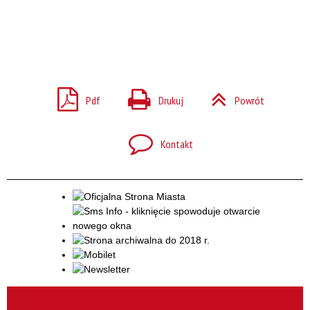
Pdf
Drukuj
Powrót
Kontakt