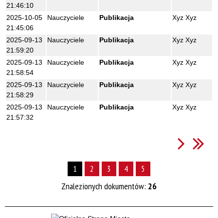
21:46:10
2025-10-05
Nauczyciele
Publikacja
Xyz Xyz
21:45:06
2025-09-13
Nauczyciele
Publikacja
Xyz Xyz
21:59:20
2025-09-13
Nauczyciele
Publikacja
Xyz Xyz
21:58:54
2025-09-13
Nauczyciele
Publikacja
Xyz Xyz
21:58:29
2025-09-13
Nauczyciele
Publikacja
Xyz Xyz
21:57:32
1
2
3
4
5
Znalezionych dokumentów:
26